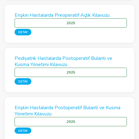
Erişkin Hastalarda Preoperatif Açlık Kılavuzu
2025
DETAY
Pediyatrik Hastalarda Postoperatif Bulanti ve
Kusma Yönetimi Kılavuzu
2025
DETAY
Erişkin Hastalarda Postoperatif Bulanti ve Kusma
Yönetimi Kılavuzu
2025
DETAY