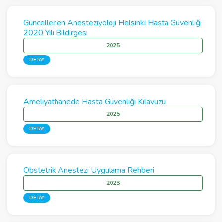
Güncellenen Anesteziyoloji Helsinki Hasta Güvenliği
2020 Yılı Bildirgesi
2025
DETAY
Ameliyathanede Hasta Güvenliği Kılavuzu
2025
DETAY
Obstetrik Anestezi Uygulama Rehberi
2023
DETAY