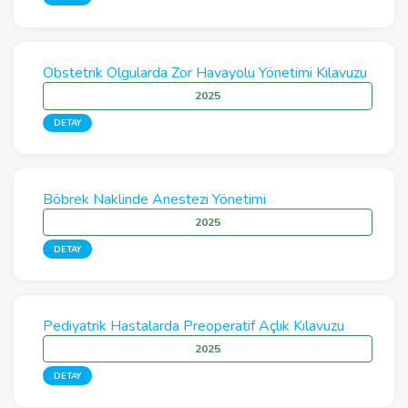
Obstetrik Olgularda Zor Havayolu Yönetimi Kılavuzu
2025
DETAY
Böbrek Naklinde Anestezi Yönetimi
2025
DETAY
Pediyatrik Hastalarda Preoperatif Açlık Kılavuzu
2025
DETAY