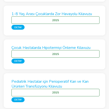
1-8 Yaş Arası Çocuklarda Zor Havayolu Kılavuzu
2015
DETAY
Çocuk Hastalarda Hipotermiyi Önleme Kılavuzu
2015
DETAY
Pediatrik Hastalar için Perioperatif Kan ve Kan
Ürünleri Transfüzyonu Kılavuzu
2015
DETAY