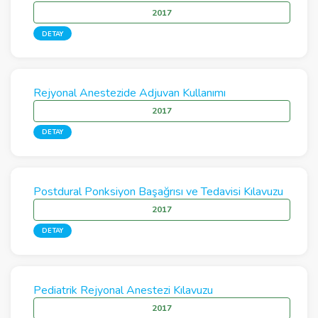
2017
DETAY
Rejyonal Anestezide Adjuvan Kullanımı
2017
DETAY
Postdural Ponksiyon Başağrısı ve Tedavisi Kılavuzu
2017
DETAY
Pediatrik Rejyonal Anestezi Kılavuzu
2017