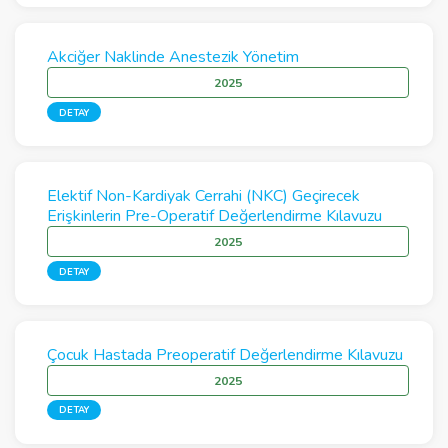
Akciğer Naklinde Anestezik Yönetim
2025
DETAY
Elektif Non-Kardiyak Cerrahi (NKC) Geçirecek
Erişkinlerin Pre-Operatif Değerlendirme Kılavuzu
2025
DETAY
Çocuk Hastada Preoperatif Değerlendirme Kılavuzu
2025
DETAY