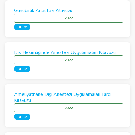
Günübirlik Anestezi Kılavuzu
2022
DETAY
Diş Hekimliğinde Anestezi Uygulamaları Kılavuzu
2022
DETAY
Ameliyathane Dışı Anestezi Uygulamaları Tard
Kılavuzu
2022
DETAY