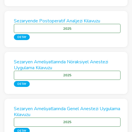
Sezaryende Postoperatif Analjezi Kılavuzu
2025
DETAY
Sezaryen Ameliyatlarında Nöraksiyel Anestezi
Uygulama Kılavuzu
2025
DETAY
Sezaryen Ameliyatlarında Genel Anestezi Uygulama
Kılavuzu
2025
DETAY