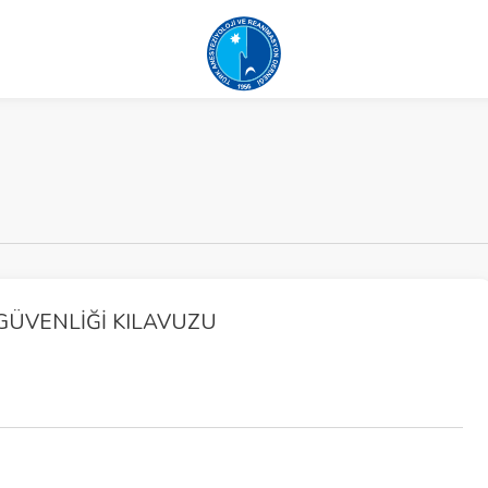
ÜVENLIĞI KILAVUZU