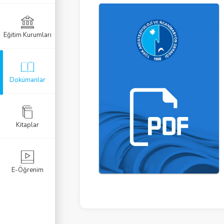
Eğitim Kurumları
Dokümanlar
Kitaplar
E-Öğrenim