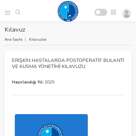
Kılavuz
Ana Sayfa
Kılavuzlar
ERIŞKIN HASTALARDA POSTOPERATIF BULANTI
VE KUSMA YÖNETIMI KILAVUZU
Hazırlandığı Yıl:
2025