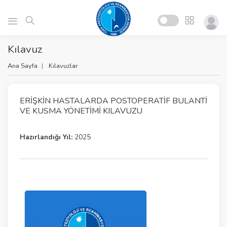
Kılavuz
Ana Sayfa
Kılavuzlar
ERIŞKIN HASTALARDA POSTOPERATIF BULANTI
VE KUSMA YÖNETIMI KILAVUZU
Hazırlandığı Yıl:
2025