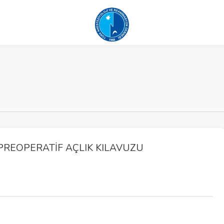
PREOPERATIF AÇLIK KILAVUZU