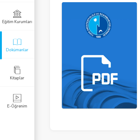
Eğitim Kurumları
Dokümanlar
Kitaplar
E-Öğrenim