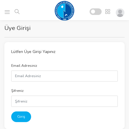
Üye Girişi
Lütfen Üye Girişi Yapınız
Email Adresiniz
Şifreniz
Giriş