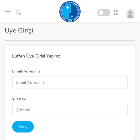
Üye Girişi
Lütfen Üye Girişi Yapınız
Email Adresiniz
Şifreniz
Giriş