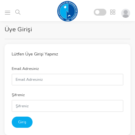
Üye Girişi
Lütfen Üye Girişi Yapınız
Email Adresiniz
Şifreniz
Giriş