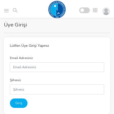
Üye Girişi
Lütfen Üye Girişi Yapınız
Email Adresiniz
Şifreniz
Giriş