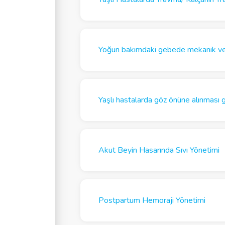
Yoğun bakımdaki gebede mekanik ven
Yaşlı hastalarda göz önüne alınması 
Akut Beyin Hasarında Sıvı Yönetimi
Postpartum Hemoraji Yönetimi