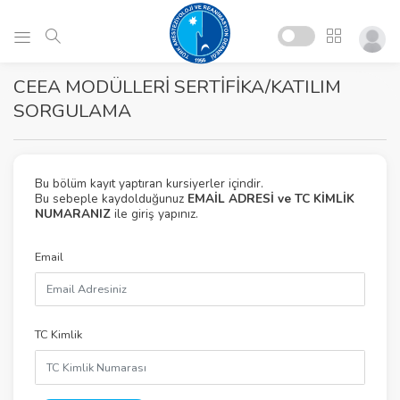
CEEA MODÜLLERİ SERTİFİKA/KATILIM
SORGULAMA
Bu bölüm kayıt yaptıran kursiyerler içindir.
Bu sebeple kaydolduğunuz
EMAİL ADRESİ ve TC KİMLİK
NUMARANIZ
ile giriş yapınız.
Email
TC Kimlik