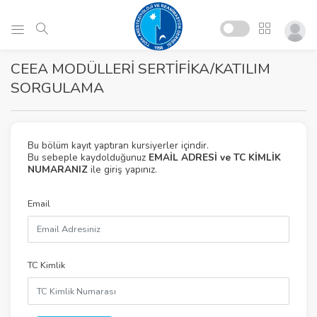
CEEA MODÜLLERİ SERTİFİKA/KATILIM
SORGULAMA
Bu bölüm kayıt yaptıran kursiyerler içindir.
Bu sebeple kaydolduğunuz
EMAİL ADRESİ ve TC KİMLİK
NUMARANIZ
ile giriş yapınız.
Email
TC Kimlik