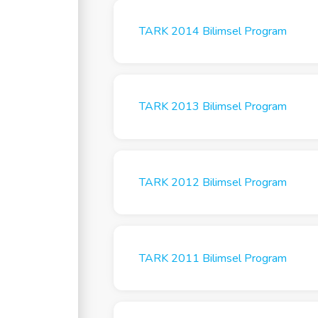
TARK 2014 Bilimsel Program
TARK 2013 Bilimsel Program
TARK 2012 Bilimsel Program
TARK 2011 Bilimsel Program