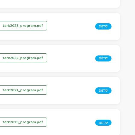
tark2023_program.pdf
DETAY
tark2022_program.pdf
DETAY
tark2021_program.pdf
DETAY
tark2019_program.pdf
DETAY