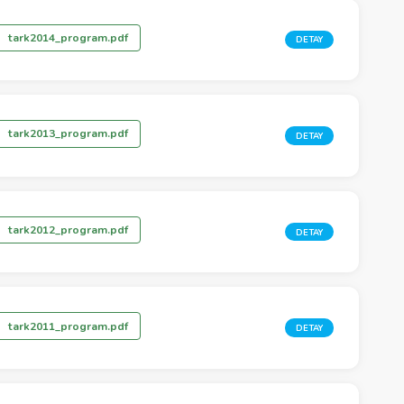
tark2014_program.pdf
DETAY
tark2013_program.pdf
DETAY
tark2012_program.pdf
DETAY
tark2011_program.pdf
DETAY