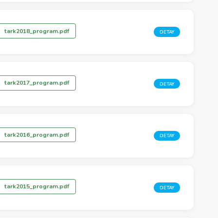
tark2018_program.pdf
DETAY
tark2017_program.pdf
DETAY
tark2016_program.pdf
DETAY
tark2015_program.pdf
DETAY