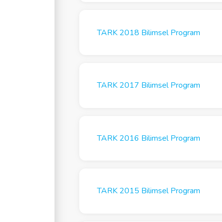
TARK 2018 Bilimsel Program
TARK 2017 Bilimsel Program
TARK 2016 Bilimsel Program
TARK 2015 Bilimsel Program