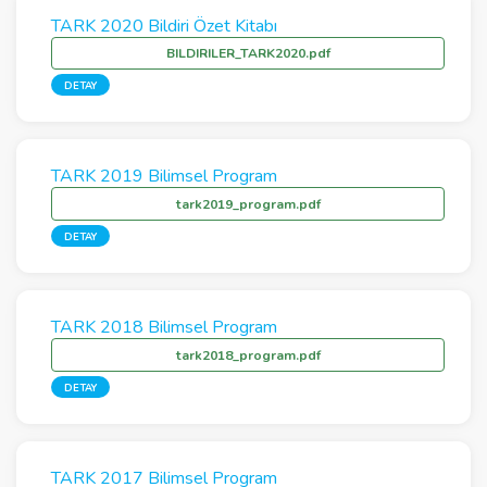
TARK 2020 Bildiri Özet Kitabı
BILDIRILER_TARK2020.pdf
DETAY
TARK 2019 Bilimsel Program
tark2019_program.pdf
DETAY
TARK 2018 Bilimsel Program
tark2018_program.pdf
DETAY
TARK 2017 Bilimsel Program