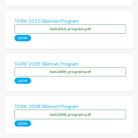
TARK 2010 Bilimsel Program
tark2010_program.pdf
DETAY
TARK 2009 Bilimsel Program
tark2009_program.pdf
DETAY
TARK 2008 Bilimsel Program
tark2008_program.pdf
DETAY