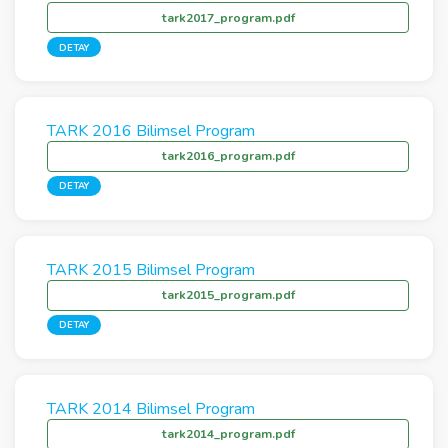
tark2017_program.pdf
DETAY
TARK 2016 Bilimsel Program
tark2016_program.pdf
DETAY
TARK 2015 Bilimsel Program
tark2015_program.pdf
DETAY
TARK 2014 Bilimsel Program
tark2014_program.pdf