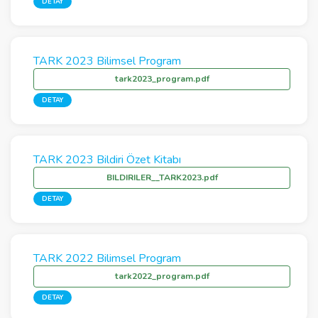
DETAY
TARK 2023 Bilimsel Program
tark2023_program.pdf
DETAY
TARK 2023 Bildiri Özet Kitabı
BILDIRILER__TARK2023.pdf
DETAY
TARK 2022 Bilimsel Program
tark2022_program.pdf
DETAY