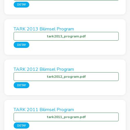
DETAY
TARK 2013 Bilimsel Program
tark2013_program.pdf
DETAY
TARK 2012 Bilimsel Program
tark2012_program.pdf
DETAY
TARK 2011 Bilimsel Program
tark2011_program.pdf
DETAY