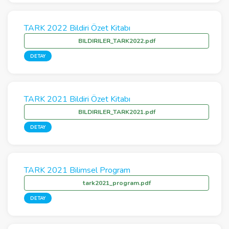
TARK 2022 Bildiri Özet Kitabı
BILDIRILER_TARK2022.pdf
DETAY
TARK 2021 Bildiri Özet Kitabı
BILDIRILER_TARK2021.pdf
DETAY
TARK 2021 Bilimsel Program
tark2021_program.pdf
DETAY