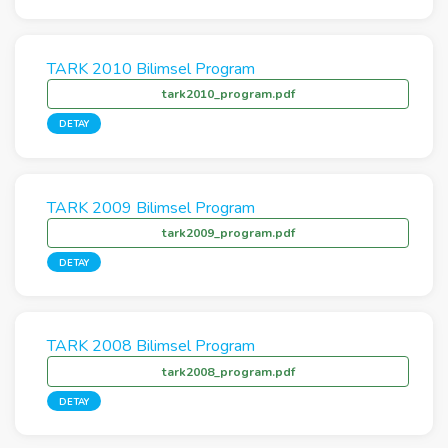
TARK 2010 Bilimsel Program
tark2010_program.pdf
DETAY
TARK 2009 Bilimsel Program
tark2009_program.pdf
DETAY
TARK 2008 Bilimsel Program
tark2008_program.pdf
DETAY