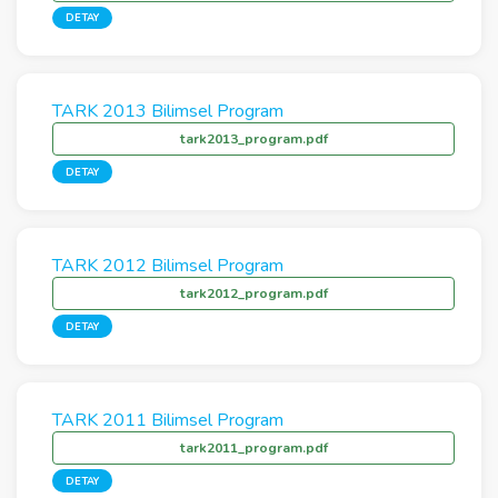
DETAY
TARK 2013 Bilimsel Program
tark2013_program.pdf
DETAY
TARK 2012 Bilimsel Program
tark2012_program.pdf
DETAY
TARK 2011 Bilimsel Program
tark2011_program.pdf
DETAY