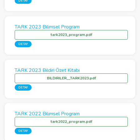
DETAY
TARK 2023 Bilimsel Program
tark2023_program.pdf
DETAY
TARK 2023 Bildiri Özet Kitabı
BILDIRILER__TARK2023.pdf
DETAY
TARK 2022 Bilimsel Program
tark2022_program.pdf
DETAY