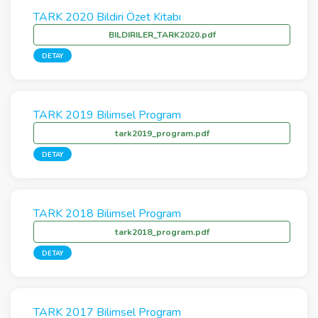
TARK 2020 Bildiri Özet Kitabı
BILDIRILER_TARK2020.pdf
DETAY
TARK 2019 Bilimsel Program
tark2019_program.pdf
DETAY
TARK 2018 Bilimsel Program
tark2018_program.pdf
DETAY
TARK 2017 Bilimsel Program