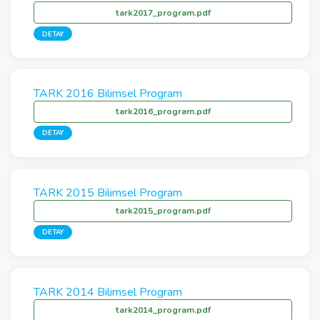
tark2017_program.pdf
DETAY
TARK 2016 Bilimsel Program
tark2016_program.pdf
DETAY
TARK 2015 Bilimsel Program
tark2015_program.pdf
DETAY
TARK 2014 Bilimsel Program
tark2014_program.pdf