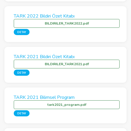
TARK 2022 Bildiri Özet Kitabı
BILDIRILER_TARK2022.pdf
DETAY
TARK 2021 Bildiri Özet Kitabı
BILDIRILER_TARK2021.pdf
DETAY
TARK 2021 Bilimsel Program
tark2021_program.pdf
DETAY