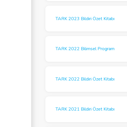
TARK 2023 Bildiri Özet Kitabı
TARK 2022 Bilimsel Program
TARK 2022 Bildiri Özet Kitabı
TARK 2021 Bildiri Özet Kitabı