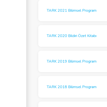
TARK 2021 Bilimsel Program
TARK 2020 Bildiri Özet Kitabı
TARK 2019 Bilimsel Program
TARK 2018 Bilimsel Program