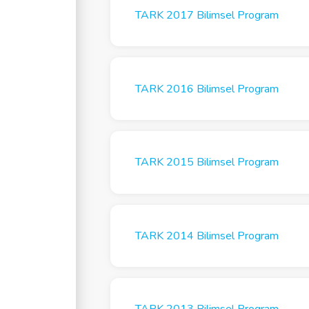
TARK 2017 Bilimsel Program
TARK 2016 Bilimsel Program
TARK 2015 Bilimsel Program
TARK 2014 Bilimsel Program