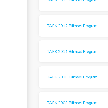
TARK 2013 Bilimsel Program
TARK 2012 Bilimsel Program
TARK 2011 Bilimsel Program
TARK 2010 Bilimsel Program
TARK 2009 Bilimsel Program