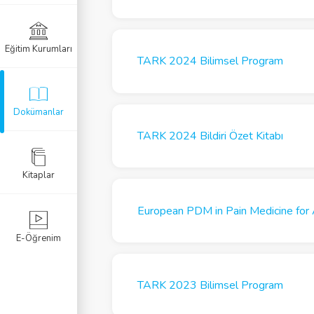
Eğitim Kurumları
TARK 2024 Bilimsel Program
Dokümanlar
TARK 2024 Bildiri Özet Kitabı
Kitaplar
European PDM in Pain Medicine for 
E-Öğrenim
TARK 2023 Bilimsel Program