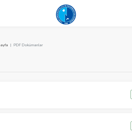
ayfa
PDF Dokümanlar