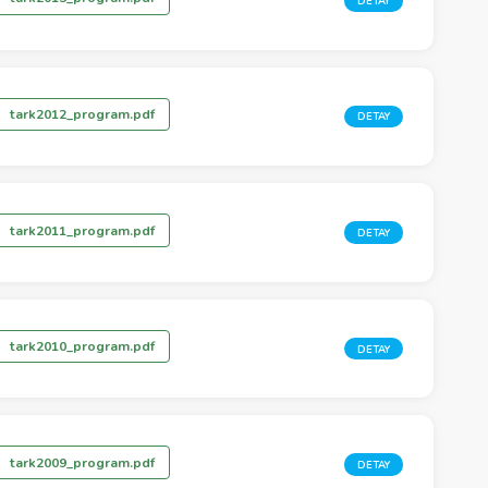
DETAY
tark2012_program.pdf
DETAY
tark2011_program.pdf
DETAY
tark2010_program.pdf
DETAY
tark2009_program.pdf
DETAY