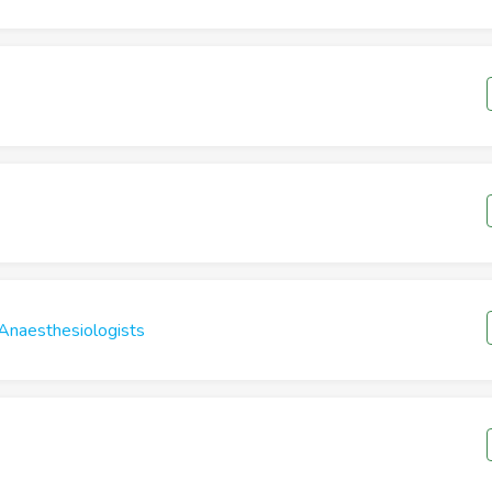
Anaesthesiologists