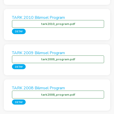
TARK 2010 Bilimsel Program
tark2010_program.pdf
DETAY
TARK 2009 Bilimsel Program
tark2009_program.pdf
DETAY
TARK 2008 Bilimsel Program
tark2008_program.pdf
DETAY