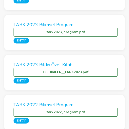
DETAY
TARK 2023 Bilimsel Program
tark2023_program.pdf
DETAY
TARK 2023 Bildiri Özet Kitabı
BILDIRILER__TARK2023.pdf
DETAY
TARK 2022 Bilimsel Program
tark2022_program.pdf
DETAY