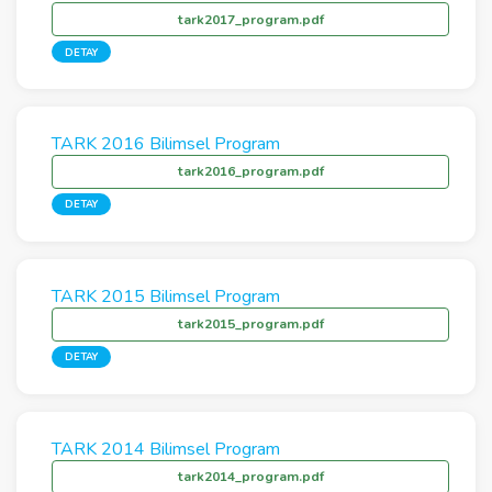
tark2017_program.pdf
DETAY
TARK 2016 Bilimsel Program
tark2016_program.pdf
DETAY
TARK 2015 Bilimsel Program
tark2015_program.pdf
DETAY
TARK 2014 Bilimsel Program
tark2014_program.pdf