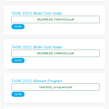
TARK 2022 Bildiri Özet Kitabı
BILDIRILER_TARK2022.pdf
DETAY
TARK 2021 Bildiri Özet Kitabı
BILDIRILER_TARK2021.pdf
DETAY
TARK 2021 Bilimsel Program
tark2021_program.pdf
DETAY