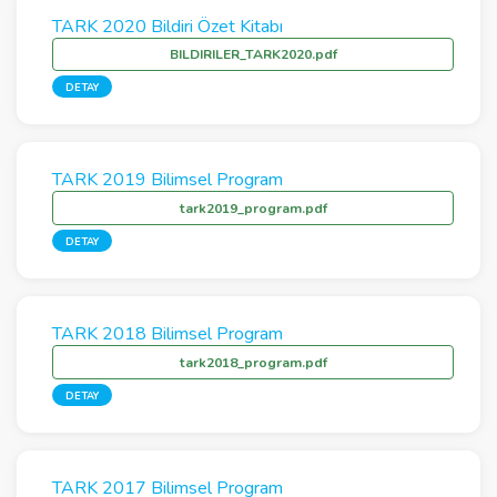
TARK 2020 Bildiri Özet Kitabı
BILDIRILER_TARK2020.pdf
DETAY
TARK 2019 Bilimsel Program
tark2019_program.pdf
DETAY
TARK 2018 Bilimsel Program
tark2018_program.pdf
DETAY
TARK 2017 Bilimsel Program