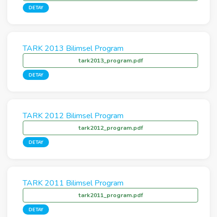
DETAY
TARK 2013 Bilimsel Program
tark2013_program.pdf
DETAY
TARK 2012 Bilimsel Program
tark2012_program.pdf
DETAY
TARK 2011 Bilimsel Program
tark2011_program.pdf
DETAY