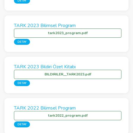
DETAY
TARK 2023 Bilimsel Program
tark2023_program.pdf
DETAY
TARK 2023 Bildiri Özet Kitabı
BILDIRILER__TARK2023.pdf
DETAY
TARK 2022 Bilimsel Program
tark2022_program.pdf
DETAY