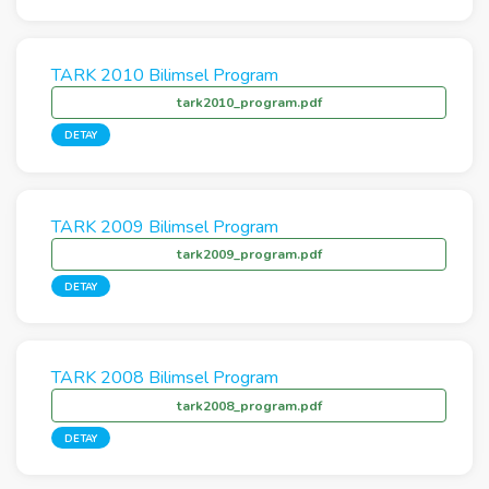
TARK 2010 Bilimsel Program
tark2010_program.pdf
DETAY
TARK 2009 Bilimsel Program
tark2009_program.pdf
DETAY
TARK 2008 Bilimsel Program
tark2008_program.pdf
DETAY