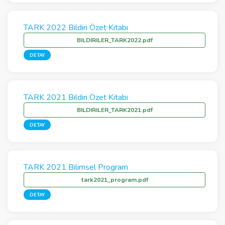
TARK 2022 Bildiri Özet Kitabı
BILDIRILER_TARK2022.pdf
DETAY
TARK 2021 Bildiri Özet Kitabı
BILDIRILER_TARK2021.pdf
DETAY
TARK 2021 Bilimsel Program
tark2021_program.pdf
DETAY