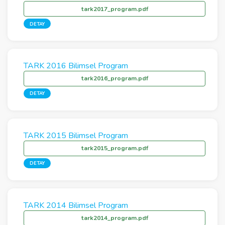
tark2017_program.pdf
DETAY
TARK 2016 Bilimsel Program
tark2016_program.pdf
DETAY
TARK 2015 Bilimsel Program
tark2015_program.pdf
DETAY
TARK 2014 Bilimsel Program
tark2014_program.pdf