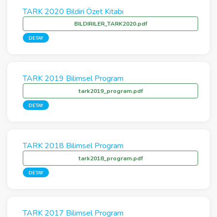
TARK 2020 Bildiri Özet Kitabı
BILDIRILER_TARK2020.pdf
DETAY
TARK 2019 Bilimsel Program
tark2019_program.pdf
DETAY
TARK 2018 Bilimsel Program
tark2018_program.pdf
DETAY
TARK 2017 Bilimsel Program