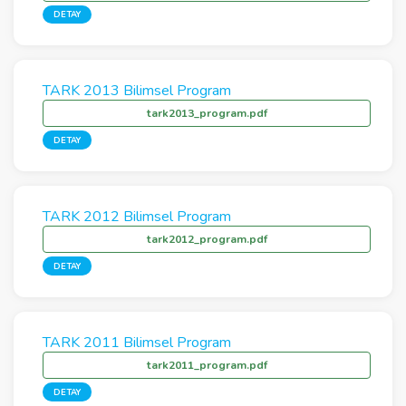
DETAY
TARK 2013 Bilimsel Program
tark2013_program.pdf
DETAY
TARK 2012 Bilimsel Program
tark2012_program.pdf
DETAY
TARK 2011 Bilimsel Program
tark2011_program.pdf
DETAY