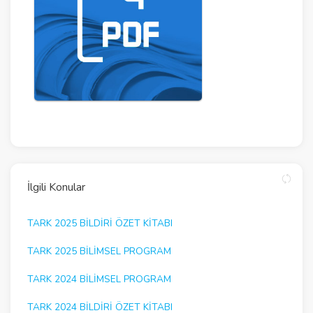
İlgili Konular
TARK 2025 BILDIRI ÖZET KITABI
TARK 2025 BILIMSEL PROGRAM
TARK 2024 BILIMSEL PROGRAM
TARK 2024 BILDIRI ÖZET KITABI