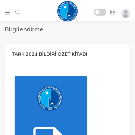
Bilgilendirme
TARK 2021 BILDIRI ÖZET KITABI