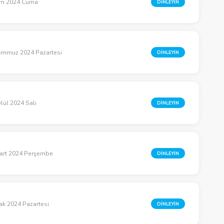
im 2024 Cuma
DİNLEYİN
emmuz 2024 Pazartesi
DİNLEYİN
ylül 2024 Salı
DİNLEYİN
art 2024 Perşembe
DİNLEYİN
ak 2024 Pazartesi
DİNLEYİN