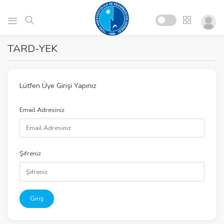
TARD-YEK
Lütfen Üye Girişi Yapınız
Email Adresiniz
Şifreniz
Giriş