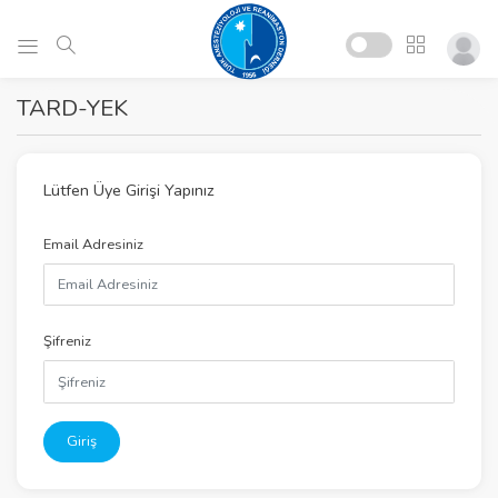
TARD-YEK
Lütfen Üye Girişi Yapınız
Email Adresiniz
Şifreniz
Giriş