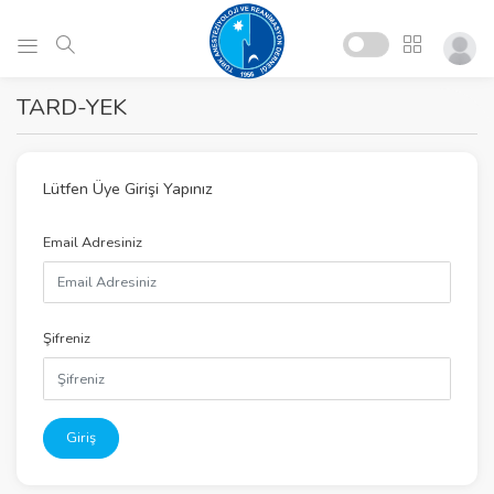
TARD-YEK
Lütfen Üye Girişi Yapınız
Email Adresiniz
Şifreniz
Giriş