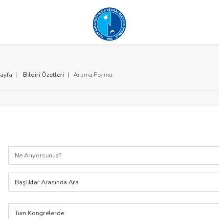
ayfa
Bildiri Özetleri
Arama Formu
Başlıklar Arasında Ara
Tüm Kongrelerde