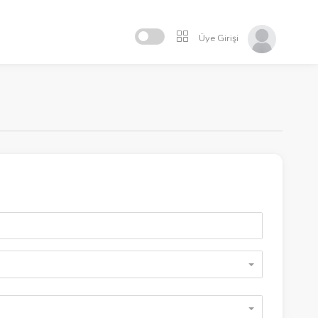
Üye Girişi