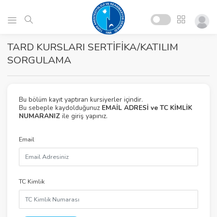
TARD KURSLARI SERTİFİKA/KATILIM
SORGULAMA
Bu bölüm kayıt yaptıran kursiyerler içindir.
Bu sebeple kaydolduğunuz
EMAİL ADRESİ ve TC KİMLİK
NUMARANIZ
ile giriş yapınız.
Email
TC Kimlik