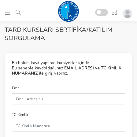
TARD KURSLARI SERTİFİKA/KATILIM
SORGULAMA
Bu bölüm kayıt yaptıran kursiyerler içindir.
Bu sebeple kaydolduğunuz
EMAİL ADRESİ ve TC KİMLİK
NUMARANIZ
ile giriş yapınız.
Email
TC Kimlik