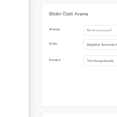
Bildiri Özeti Arama
Aranan
Kriter
Başlıklar Arasında 
Kongre
Tüm Kongrelerde