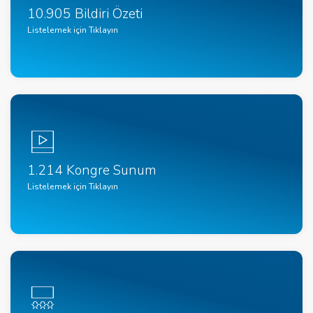
10.905 Bildiri Özeti
Listelemek için Tıklayın
1.214 Kongre Sunum
Listelemek için Tıklayın