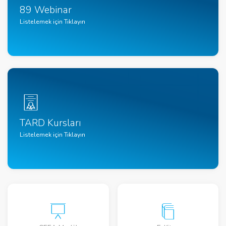
89 Webinar
Listelemek için Tıklayın
TARD Kursları
Listelemek için Tıklayın