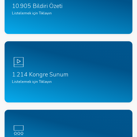
10.905 Bildiri Özeti
Listelemek için Tıklayın
1.214 Kongre Sunum
Listelemek için Tıklayın