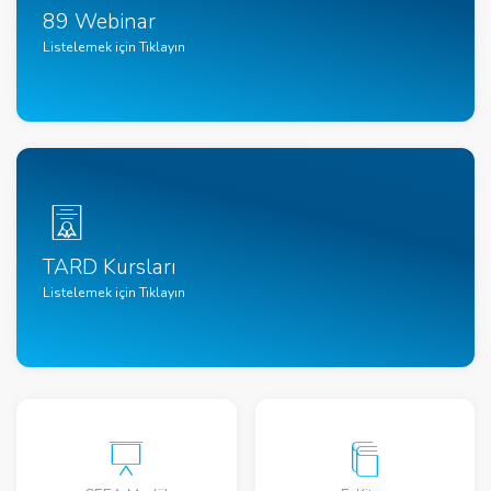
89 Webinar
Listelemek için Tıklayın
TARD Kursları
Listelemek için Tıklayın