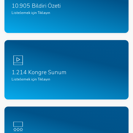
10.905 Bildiri Özeti
Listelemek için Tıklayın
1.214 Kongre Sunum
Listelemek için Tıklayın