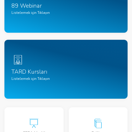
89 Webinar
Listelemek için Tıklayın
TARD Kursları
Listelemek için Tıklayın