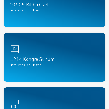
10.905 Bildiri Özeti
Listelemek için Tıklayın
1.214 Kongre Sunum
Listelemek için Tıklayın