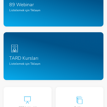
89 Webinar
Listelemek için Tıklayın
TARD Kursları
Listelemek için Tıklayın