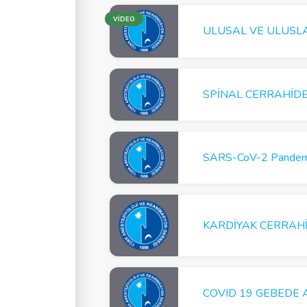
VİDEO
SPİNAL CERRAHİDE
COVID 19 GEBEDE 