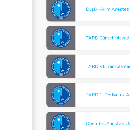
Düşük Akım Anestezi
TARD VI. Transplanta
TARD 1. Pediyatrik 
Obstetrik Anestezi 