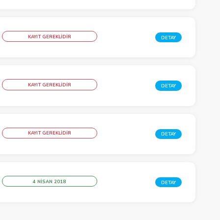
KAYIT GEREKLİDİR
DETAY
KAYIT GEREKLİDİR
DETAY
KAYIT GEREKLİDİR
DETAY
4 NISAN 2018
DETAY