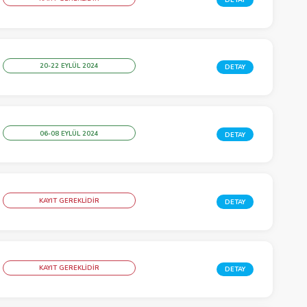
20-22 EYLÜL 2024
DETAY
06-08 EYLÜL 2024
DETAY
KAYIT GEREKLİDİR
DETAY
KAYIT GEREKLİDİR
DETAY