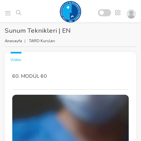
Sunum Teknikleri | EN
Anasayfa
TARD Kursları
Video
60. MODÜL 60