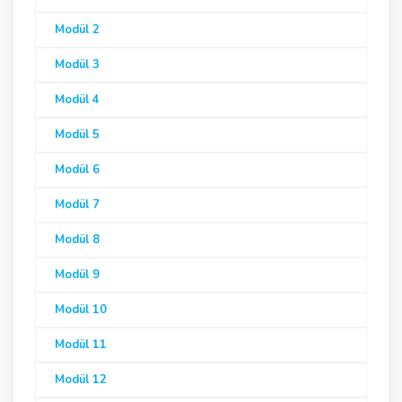
Modül 2
Modül 3
Modül 4
Modül 5
Modül 6
Modül 7
Modül 8
Modül 9
Modül 10
Modül 11
Modül 12