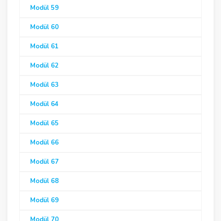
Modül 59
Modül 60
Modül 61
Modül 62
Modül 63
Modül 64
Modül 65
Modül 66
Modül 67
Modül 68
Modül 69
Modül 70