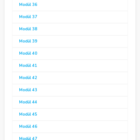
Modül 36
Modül 37
Modül 38
Modül 39
Modül 40
Modül 41
Modül 42
Modül 43
Modül 44
Modül 45
Modül 46
Modül 47