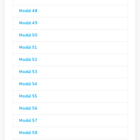
Modül 48
Modül 49
Modül 50
Modül 51
Modül 52
Modül 53
Modül 54
Modül 55
Modül 56
Modül 57
Modül 58