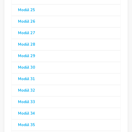
Modül 25
Modül 26
Modül 27
Modül 28
Modül 29
Modül 30
Modül 31
Modül 32
Modül 33
Modül 34
Modül 35