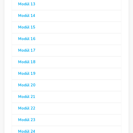
Modül 13
Modül 14
Modül 15
Modül 16
Modül 17
Modül 18
Modül 19
Modül 20
Modül 21
Modül 22
Modül 23
Modül 24