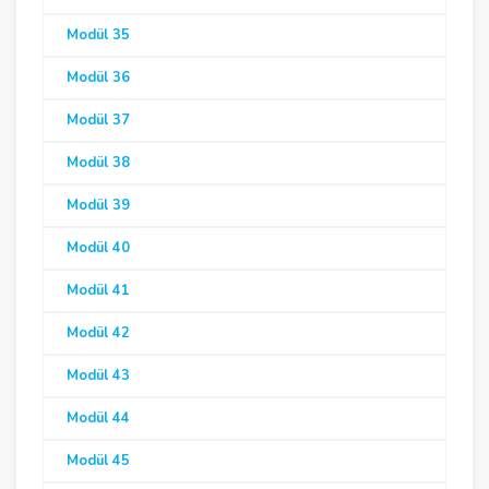
Modül 35
Modül 36
Modül 37
Modül 38
Modül 39
Modül 40
Modül 41
Modül 42
Modül 43
Modül 44
Modül 45