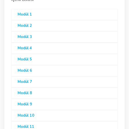
Modül 1
Modül 2
Modül 3
Modül 4
Modül 5
Modül 6
Modül 7
Modül 8
Modül 9
Modül 10
Modül 11