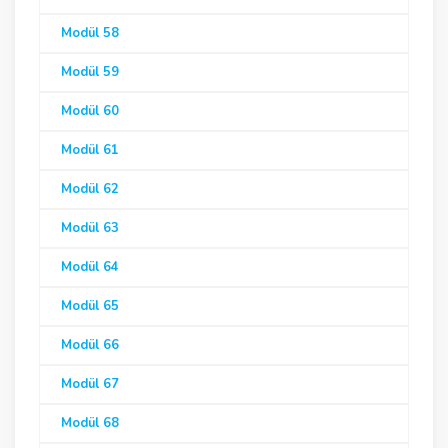
Modül 58
Modül 59
Modül 60
Modül 61
Modül 62
Modül 63
Modül 64
Modül 65
Modül 66
Modül 67
Modül 68