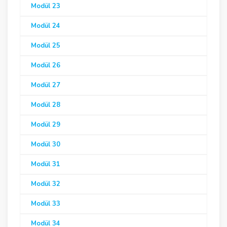
Modül 23
Modül 24
Modül 25
Modül 26
Modül 27
Modül 28
Modül 29
Modül 30
Modül 31
Modül 32
Modül 33
Modül 34