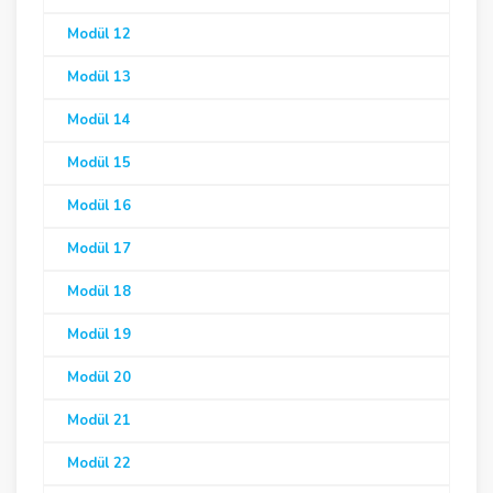
Modül 12
Modül 13
Modül 14
Modül 15
Modül 16
Modül 17
Modül 18
Modül 19
Modül 20
Modül 21
Modül 22