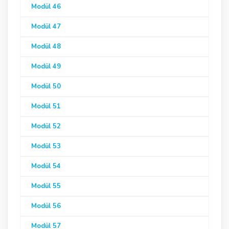
Modül 46
Modül 47
Modül 48
Modül 49
Modül 50
Modül 51
Modül 52
Modül 53
Modül 54
Modül 55
Modül 56
Modül 57