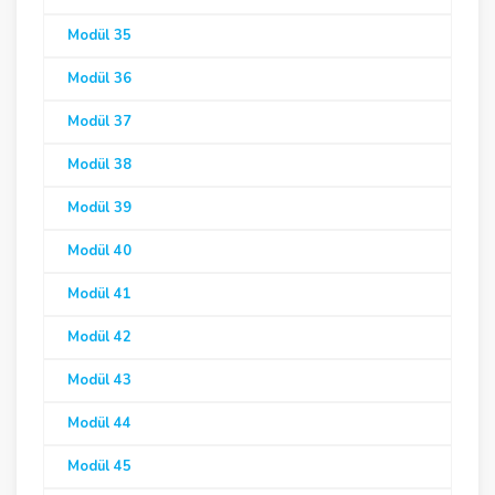
Modül 35
Modül 36
Modül 37
Modül 38
Modül 39
Modül 40
Modül 41
Modül 42
Modül 43
Modül 44
Modül 45