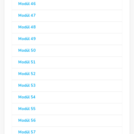
Modül 46
Modül 47
Modül 48
Modül 49
Modül 50
Modül 51
Modül 52
Modül 53
Modül 54
Modül 55
Modül 56
Modül 57