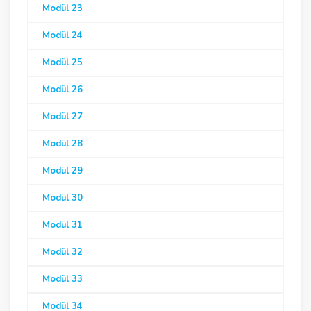
Modül 23
Modül 24
Modül 25
Modül 26
Modül 27
Modül 28
Modül 29
Modül 30
Modül 31
Modül 32
Modül 33
Modül 34