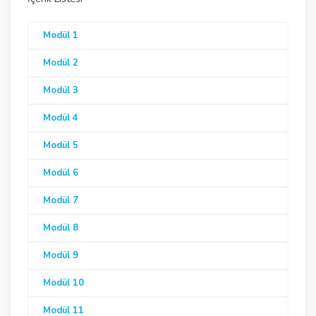
Modül 1
Modül 2
Modül 3
Modül 4
Modül 5
Modül 6
Modül 7
Modül 8
Modül 9
Modül 10
Modül 11