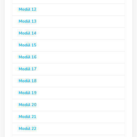
Modül 12
Modül 13
Modül 14
Modül 15
Modül 16
Modül 17
Modül 18
Modül 19
Modül 20
Modül 21
Modül 22