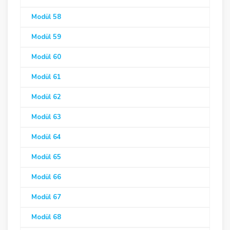
Modül 58
Modül 59
Modül 60
Modül 61
Modül 62
Modül 63
Modül 64
Modül 65
Modül 66
Modül 67
Modül 68