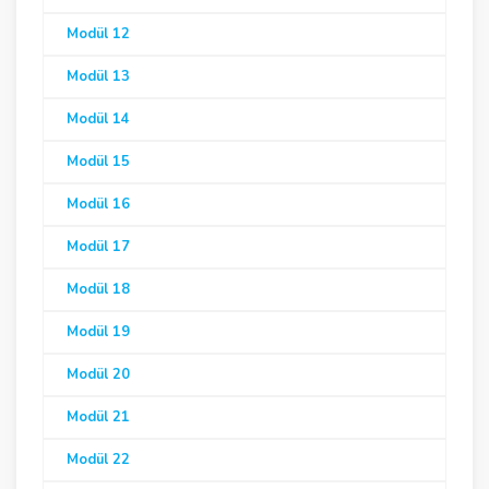
Modül 12
Modül 13
Modül 14
Modül 15
Modül 16
Modül 17
Modül 18
Modül 19
Modül 20
Modül 21
Modül 22