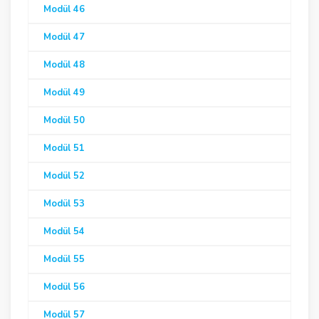
Modül 46
Modül 47
Modül 48
Modül 49
Modül 50
Modül 51
Modül 52
Modül 53
Modül 54
Modül 55
Modül 56
Modül 57