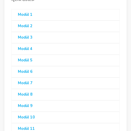
Modül 1
Modül 2
Modül 3
Modül 4
Modül 5
Modül 6
Modül 7
Modül 8
Modül 9
Modül 10
Modül 11