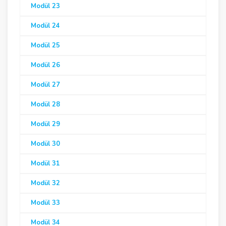
Modül 23
Modül 24
Modül 25
Modül 26
Modül 27
Modül 28
Modül 29
Modül 30
Modül 31
Modül 32
Modül 33
Modül 34