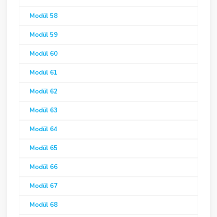
Modül 58
Modül 59
Modül 60
Modül 61
Modül 62
Modül 63
Modül 64
Modül 65
Modül 66
Modül 67
Modül 68