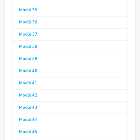
Modül 35
Modül 36
Modül 37
Modül 38
Modül 39
Modül 40
Modül 41
Modül 42
Modül 43
Modül 44
Modül 45