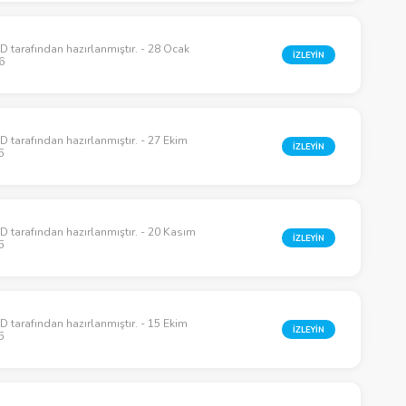
 tarafından hazırlanmıştır. - 28 Ocak
İZLEYİN
6
 tarafından hazırlanmıştır. - 27 Ekim
İZLEYİN
5
 tarafından hazırlanmıştır. - 20 Kasım
İZLEYİN
5
 tarafından hazırlanmıştır. - 15 Ekim
İZLEYİN
5