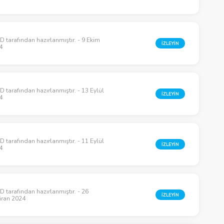
 tarafından hazırlanmıştır. - 9 Ekim
İZLEYİN
4
 tarafından hazırlanmıştır. - 13 Eylül
İZLEYİN
4
 tarafından hazırlanmıştır. - 11 Eylül
İZLEYİN
4
 tarafından hazırlanmıştır. - 26
İZLEYİN
iran 2024