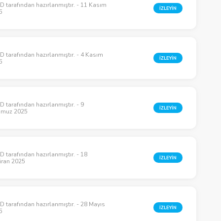
 tarafından hazırlanmıştır. - 11 Kasım
İZLEYİN
5
 tarafından hazırlanmıştır. - 4 Kasım
İZLEYİN
5
 tarafından hazırlanmıştır. - 9
İZLEYİN
muz 2025
 tarafından hazırlanmıştır. - 18
İZLEYİN
iran 2025
 tarafından hazırlanmıştır. - 28 Mayıs
İZLEYİN
5