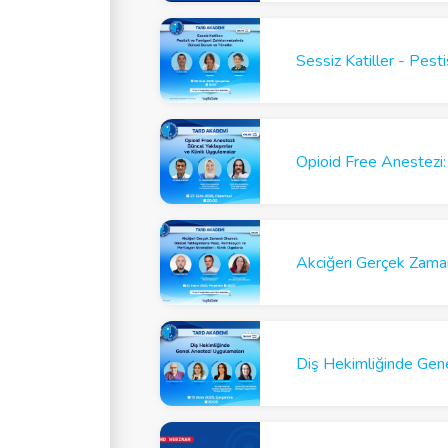
Opioid Free Anestezi:
Akciğeri Gerçek Zama
Diş Hekimliğinde Gen