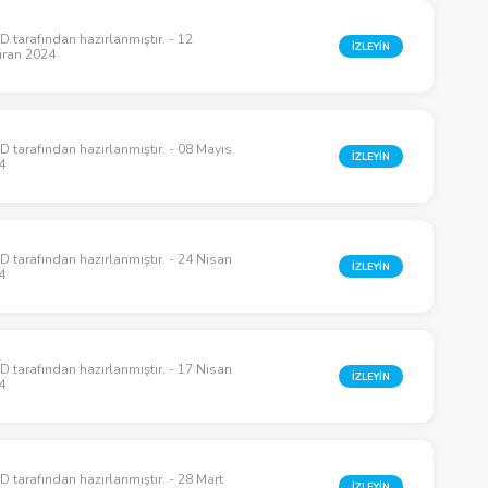
 tarafından hazırlanmıştır. - 12
İZLEYİN
iran 2024
 tarafından hazırlanmıştır. - 08 Mayıs
İZLEYİN
4
 tarafından hazırlanmıştır. - 24 Nisan
İZLEYİN
4
 tarafından hazırlanmıştır. - 17 Nisan
İZLEYİN
4
 tarafından hazırlanmıştır. - 28 Mart
İZLEYİN