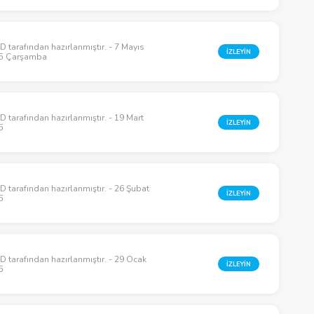
 tarafından hazırlanmıştır. - 7 Mayıs
İZLEYİN
5 Çarşamba
 tarafından hazırlanmıştır. - 19 Mart
İZLEYİN
5
 tarafından hazırlanmıştır. - 26 Şubat
İZLEYİN
5
 tarafından hazırlanmıştır. - 29 Ocak
İZLEYİN
5