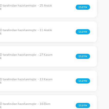
 tarafından hazırlanmıştır. - 25 Aralık
İZLEYİN
4
 tarafından hazırlanmıştır. - 11 Aralık
İZLEYİN
4
 tarafından hazırlanmıştır. - 27 Kasım
İZLEYİN
4
 tarafından hazırlanmıştır. - 13 Kasım
İZLEYİN
4
 tarafından hazırlanmıştır. - 16 Ekim
İZLEYİN
4