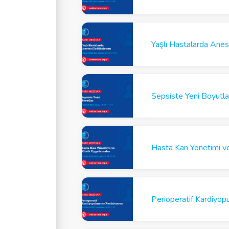
Yaşlı Hastalarda Anest
Sepsiste Yeni Boyutla
Hasta Kan Yönetimi ve
Perioperatif Kardiyo