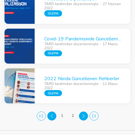
TARD tarafından düzenlenmiştir. - 27 Haziran
2022
İZLEYİN
Covid-19 Pandemisinde Güncelleme: Neredeyiz? Nereye Gidiyoruz? Ne Yapalım?
TARD tarafından düzenlenmiştir. - 17 Mayıs
2022
İZLEYİN
2022 Yılında Güncellenen Rehberler
TARD tarafından düzenlenmiştir. - 11 Mayıs
2022
İZLEYİN
1
2