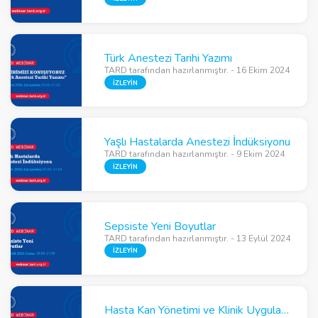
Türk Anestezi Tarihi Yazımı
TARD tarafından hazırlanmıştır. - 16 Ekim 2024
İZLEYİN
Yaşlı Hastalarda Anestezi İndüksiyonu
TARD tarafından hazırlanmıştır. - 9 Ekim 2024
İZLEYİN
Sepsiste Yeni Boyutlar
TARD tarafından hazırlanmıştır. - 13 Eylül 2024
İZLEYİN
Hasta Kan Yönetimi ve Klinik Uygulamalar