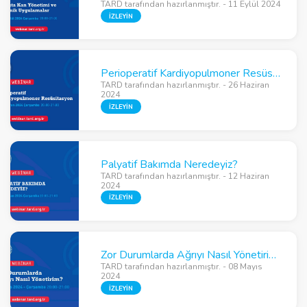
TARD tarafından hazırlanmıştır. - 11 Eylül 2024
İZLEYİN
Perioperatif Kardiyopulmoner Resüsitasyon
TARD tarafından hazırlanmıştır. - 26 Haziran
2024
İZLEYİN
Palyatif Bakımda Neredeyiz?
TARD tarafından hazırlanmıştır. - 12 Haziran
2024
İZLEYİN
Zor Durumlarda Ağrıyı Nasıl Yönetirim?
TARD tarafından hazırlanmıştır. - 08 Mayıs
2024
İZLEYİN