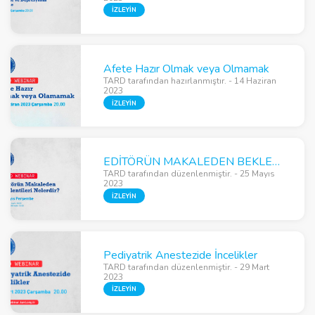
İZLEYİN
Afete Hazır Olmak veya Olmamak
TARD tarafından hazırlanmıştır. - 14 Haziran
2023
İZLEYİN
EDİTÖRÜN MAKALEDEN BEKLENTİLERİ NELERDİR?
TARD tarafından düzenlenmiştir. - 25 Mayıs
2023
İZLEYİN
Pediyatrik Anestezide İncelikler
TARD tarafından düzenlenmiştir. - 29 Mart
2023
İZLEYİN