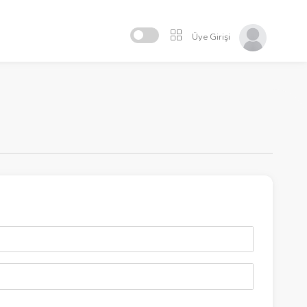
Üye Girişi