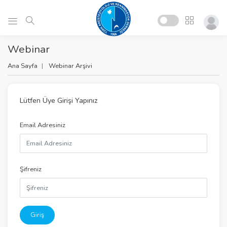
Webinar
Ana Sayfa
Webinar Arşivi
Lütfen Üye Girişi Yapınız
Email Adresiniz
Şifreniz
Giriş