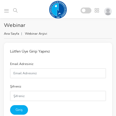
Webinar
Ana Sayfa
Webinar Arşivi
Lütfen Üye Girişi Yapınız
Email Adresiniz
Şifreniz
Giriş