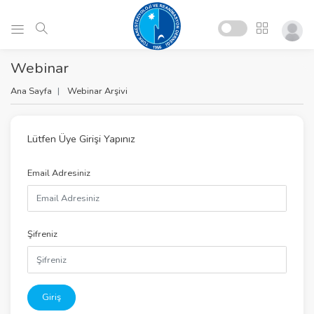
Webinar
Ana Sayfa
Webinar Arşivi
Lütfen Üye Girişi Yapınız
Email Adresiniz
Şifreniz
Giriş