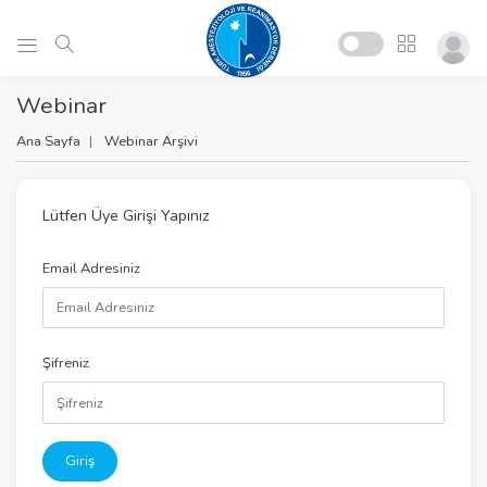
Webinar
Ana Sayfa
Webinar Arşivi
Lütfen Üye Girişi Yapınız
Email Adresiniz
Şifreniz
Giriş