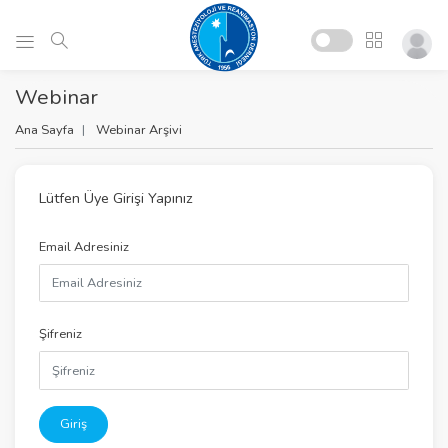
Webinar
Ana Sayfa
Webinar Arşivi
Lütfen Üye Girişi Yapınız
Email Adresiniz
Şifreniz
Giriş