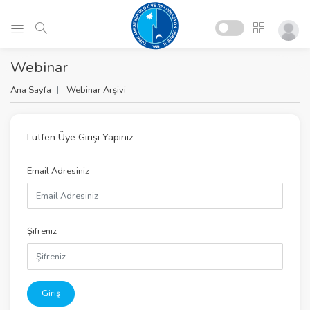
Webinar
Ana Sayfa
Webinar Arşivi
Lütfen Üye Girişi Yapınız
Email Adresiniz
Şifreniz
Giriş