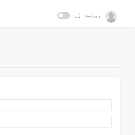
Üye Girişi