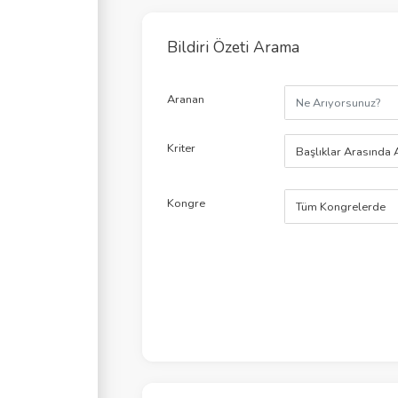
Bildiri Özeti Arama
Aranan
Kriter
Başlıklar Arasında 
Kongre
Tüm Kongrelerde